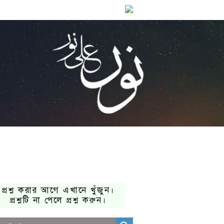
প্রশ্ন করার আগে এখানে খুঁজুন।
প্রশ্নটি না পেলে প্রশ্ন করুন।