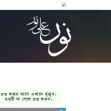
প্রশ্ন করার আগে এখানে খুঁজুন।
প্রশ্নটি না পেলে প্রশ্ন করুন।