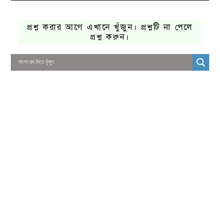
প্রশ্ন করার আগে এখানে খুঁজুন। প্রশ্নটি না পেলে
প্রশ্ন করুন।