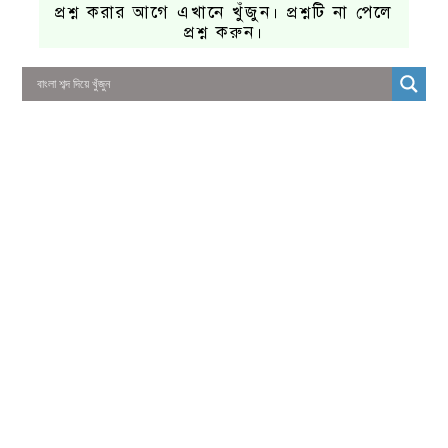
প্রশ্ন করার আগে এখানে খুঁজুন। প্রশ্নটি না পেলে
প্রশ্ন করুন।