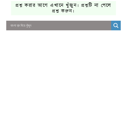
প্রশ্ন করার আগে এখানে খুঁজুন। প্রশ্নটি না পেলে
প্রশ্ন করুন।