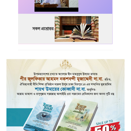
সকল প্রশ্নোত্তর