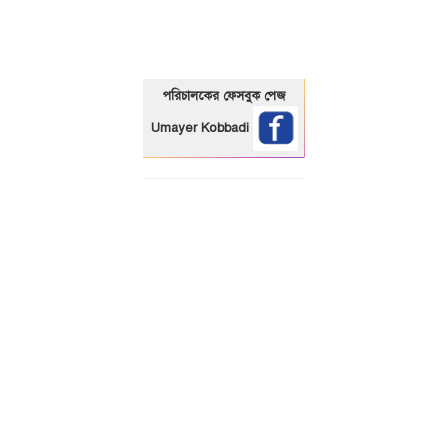
পরিচালকের ফেসবুক পেজ
Umayer Kobbadi