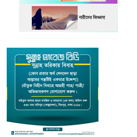
নারীদের জিজ্ঞাসা