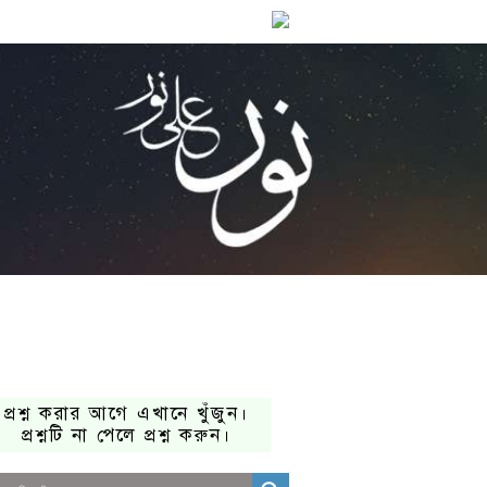
প্রশ্ন করার আগে এখানে খুঁজুন।
প্রশ্নটি না পেলে প্রশ্ন করুন।