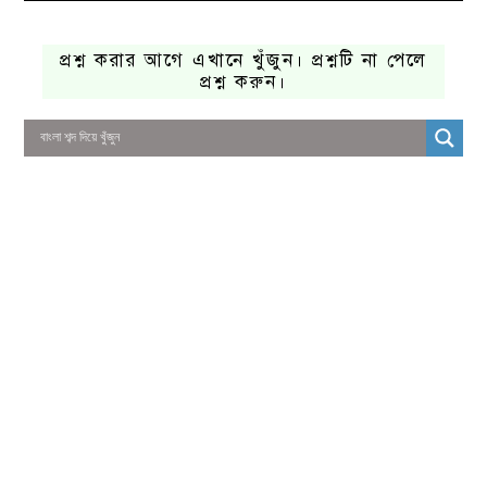
প্রশ্ন করার আগে এখানে খুঁজুন। প্রশ্নটি না পেলে
প্রশ্ন করুন।