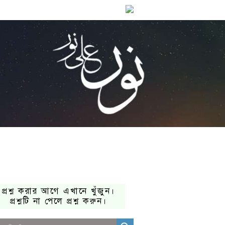
প্রশ্ন করার আগে এখানে খুঁজুন।
প্রশ্নটি না পেলে প্রশ্ন করুন।