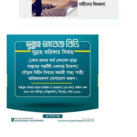
নারীদের জিজ্ঞাসা