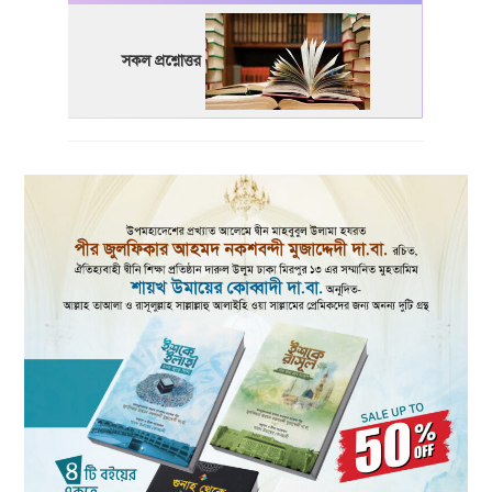
সকল প্রশ্নোত্তর