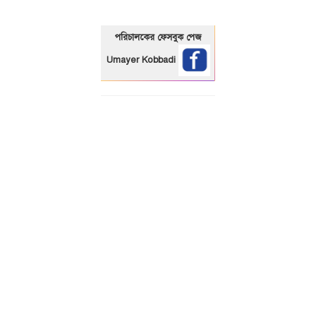
পরিচালকের ফেসবুক পেজ
Umayer Kobbadi