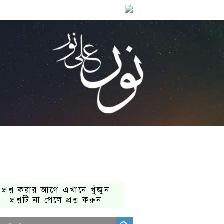
প্রশ্ন করার আগে এখানে খুঁজুন।
প্রশ্নটি না পেলে প্রশ্ন করুন।