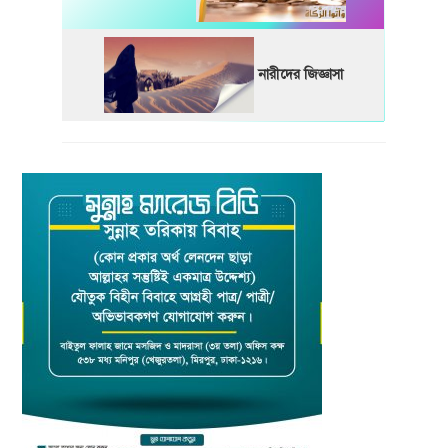
নারীদের জিজ্ঞাসা