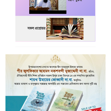
সকল প্রশ্নোত্তর