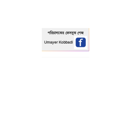
পরিচালকের ফেসবুক পেজ
Umayer Kobbadi