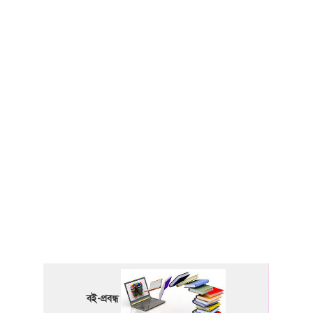
বই-প্রবন্ধ