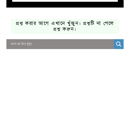
প্রশ্ন করার আগে এখানে খুঁজুন। প্রশ্নটি না পেলে
প্রশ্ন করুন।