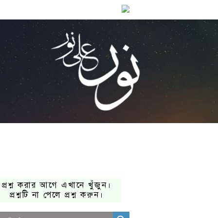
প্রশ্ন করার আগে এখানে খুঁজুন।
প্রশ্নটি না পেলে প্রশ্ন করুন।