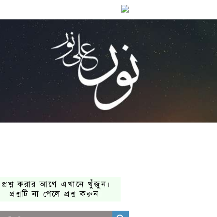
প্রশ্ন করার আগে এখানে খুঁজুন।
প্রশ্নটি না পেলে প্রশ্ন করুন।