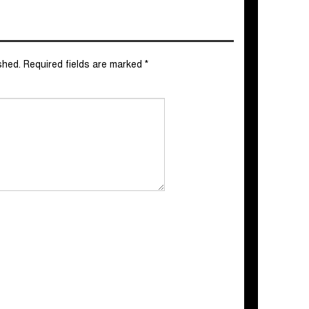
shed.
Required fields are marked
*