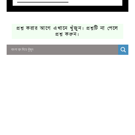
প্রশ্ন করার আগে এখানে খুঁজুন। প্রশ্নটি না পেলে
প্রশ্ন করুন।