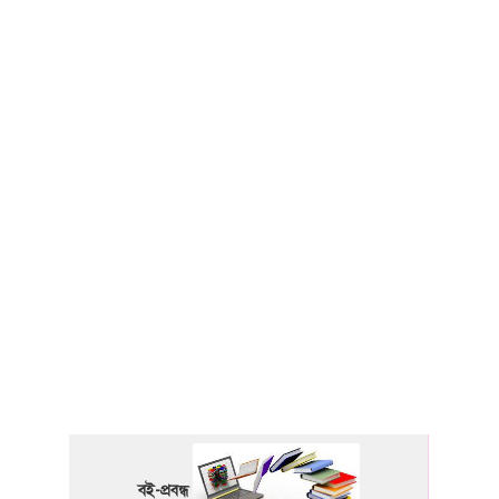
বই-প্রবন্ধ