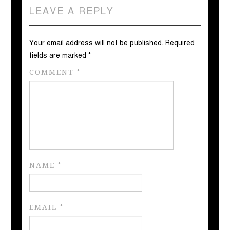
LEAVE A REPLY
Your email address will not be published.
Required
fields are marked
*
COMMENT
*
NAME
*
EMAIL
*