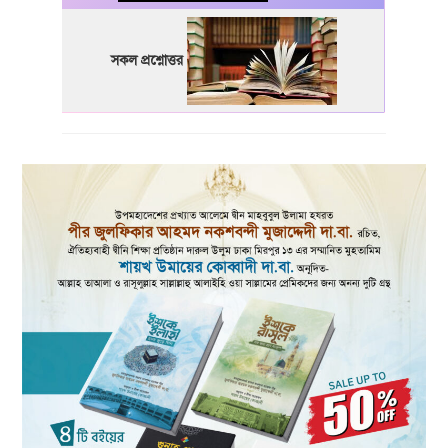
সকল প্রশ্নোত্তর