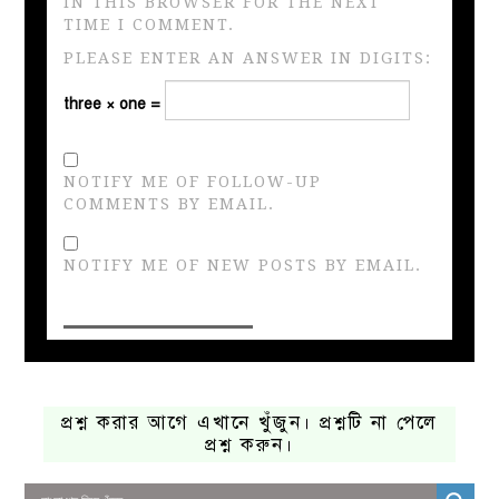
IN THIS BROWSER FOR THE NEXT
TIME I COMMENT.
PLEASE ENTER AN ANSWER IN DIGITS:
three × one =
NOTIFY ME OF FOLLOW-UP
COMMENTS BY EMAIL.
NOTIFY ME OF NEW POSTS BY EMAIL.
প্রশ্ন করার আগে এখানে খুঁজুন। প্রশ্নটি না পেলে
প্রশ্ন করুন।