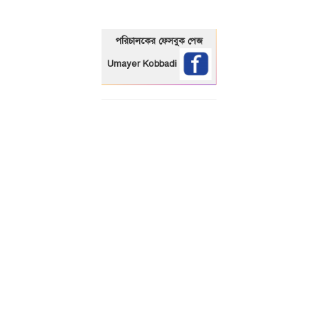
পরিচালকের ফেসবুক পেজ
Umayer Kobbadi