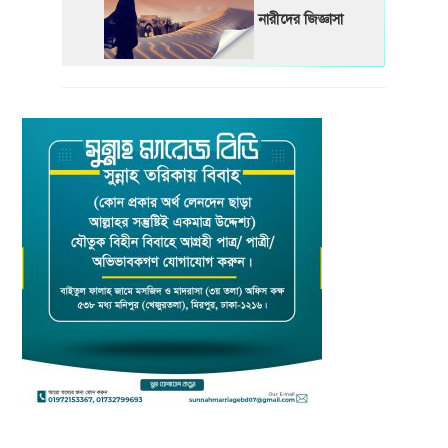
নারীদের জিজ্ঞাসা