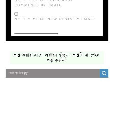
COMMENTS BY EMAIL.
NOTIFY ME OF NEW POSTS BY EMAIL.
প্রশ্ন করার আগে এখানে খুঁজুন। প্রশ্নটি না পেলে
প্রশ্ন করুন।