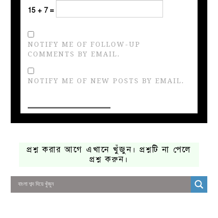
15 + 7 =
NOTIFY ME OF FOLLOW-UP
COMMENTS BY EMAIL.
NOTIFY ME OF NEW POSTS BY EMAIL.
প্রশ্ন করার আগে এখানে খুঁজুন। প্রশ্নটি না পেলে
প্রশ্ন করুন।