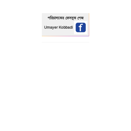
পরিচালকের ফেসবুক পেজ
Umayer Kobbadi