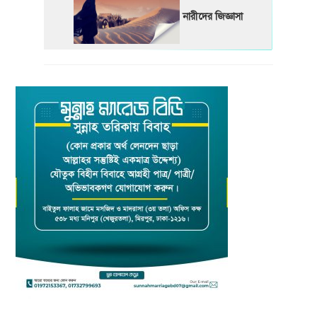
নারীদের জিজ্ঞাসা