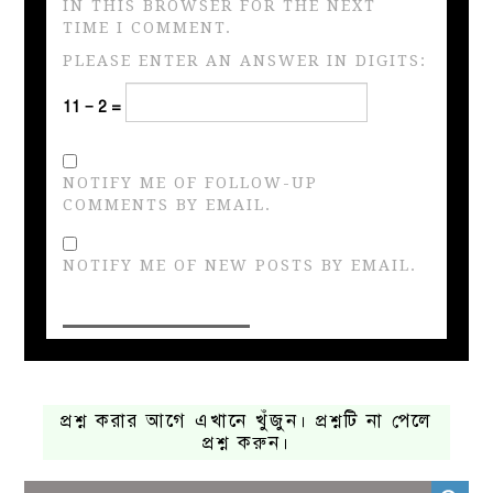
IN THIS BROWSER FOR THE NEXT
TIME I COMMENT.
PLEASE ENTER AN ANSWER IN DIGITS:
11 − 2 =
NOTIFY ME OF FOLLOW-UP
COMMENTS BY EMAIL.
NOTIFY ME OF NEW POSTS BY EMAIL.
প্রশ্ন করার আগে এখানে খুঁজুন। প্রশ্নটি না পেলে
প্রশ্ন করুন।