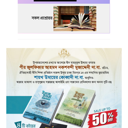
সকল প্রশ্নোত্তর