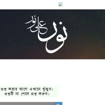
প্রশ্ন করার আগে এখানে খুঁজুন।
প্রশ্নটি না পেলে প্রশ্ন করুন।