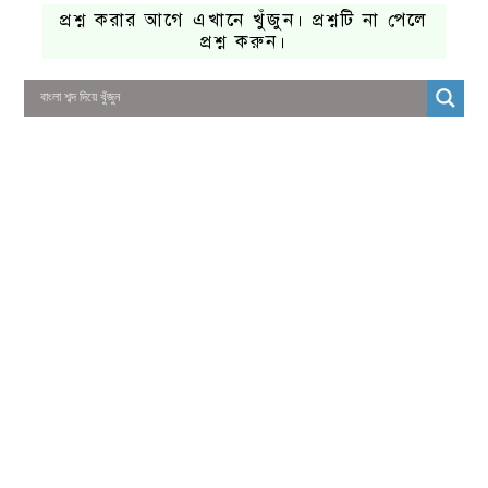
প্রশ্ন করার আগে এখানে খুঁজুন। প্রশ্নটি না পেলে
প্রশ্ন করুন।