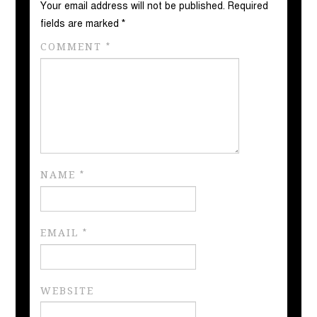
Your email address will not be published.
Required
fields are marked
*
COMMENT
*
NAME
*
EMAIL
*
WEBSITE