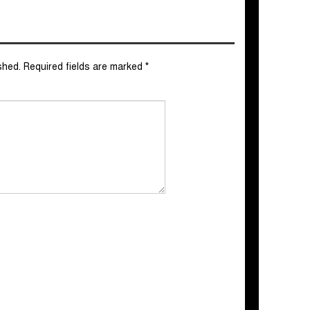
shed.
Required fields are marked
*