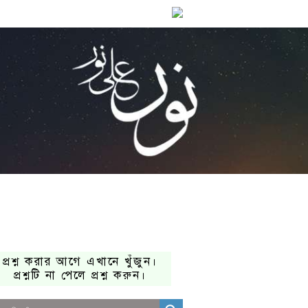
প্রশ্ন করার আগে এখানে খুঁজুন।
প্রশ্নটি না পেলে প্রশ্ন করুন।