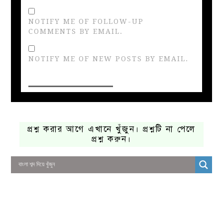
NOTIFY ME OF FOLLOW-UP
COMMENTS BY EMAIL.
NOTIFY ME OF NEW POSTS BY EMAIL.
প্রশ্ন করার আগে এখানে খুঁজুন। প্রশ্নটি না পেলে
প্রশ্ন করুন।