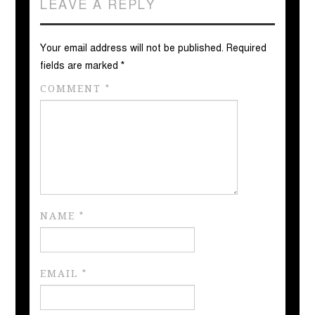
LEAVE A REPLY
Your email address will not be published.
Required
fields are marked
*
COMMENT
*
NAME
*
EMAIL
*