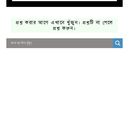
প্রশ্ন করার আগে এখানে খুঁজুন। প্রশ্নটি না পেলে
প্রশ্ন করুন।