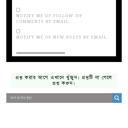
NOTIFY ME OF FOLLOW-UP
COMMENTS BY EMAIL.
NOTIFY ME OF NEW POSTS BY EMAIL.
প্রশ্ন করার আগে এখানে খুঁজুন। প্রশ্নটি না পেলে
প্রশ্ন করুন।