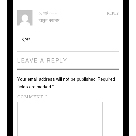
৩১ মার্চ, ২০২০
REPLY
আবুল কাশেম
সুন্দর
LEAVE A REPLY
Your email address will not be published.
Required
fields are marked
*
COMMENT
*