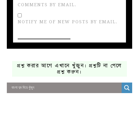
COMMENTS BY EMAIL.
NOTIFY ME OF NEW POSTS BY EMAIL.
প্রশ্ন করার আগে এখানে খুঁজুন। প্রশ্নটি না পেলে
প্রশ্ন করুন।