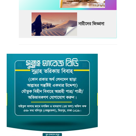
নারীদের জিজ্ঞাসা