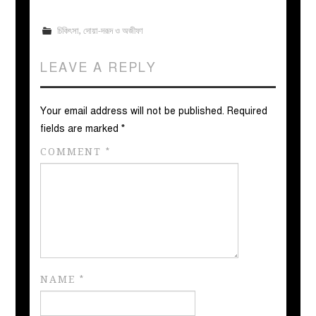
চিকিৎসা
,
দোয়া-দরূদ ও অজীফা
LEAVE A REPLY
Your email address will not be published.
Required
fields are marked
*
COMMENT
*
NAME
*