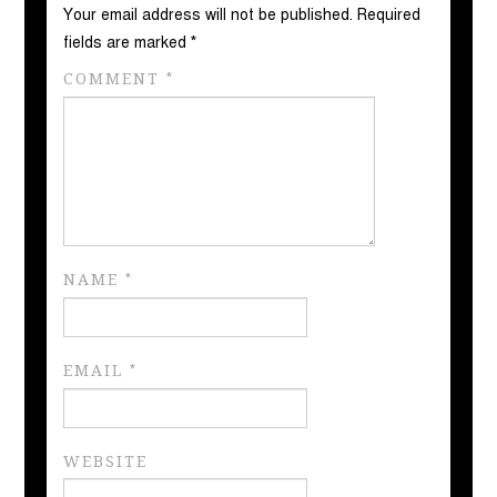
Your email address will not be published.
Required
fields are marked
*
COMMENT
*
NAME
*
EMAIL
*
WEBSITE