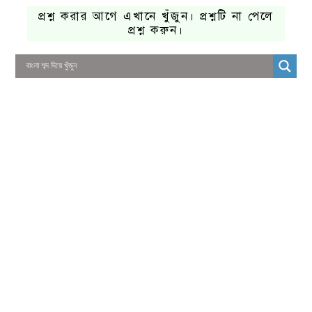
প্রশ্ন করার আগে এখানে খুঁজুন। প্রশ্নটি না পেলে
প্রশ্ন করুন।