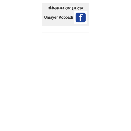
পরিচালকের ফেসবুক পেজ
Umayer Kobbadi