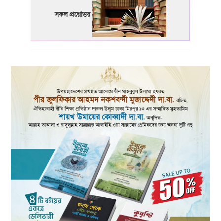
সকল প্রশ্নোত্তর