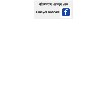
পরিচালকের ফেসবুক পেজ
Umayer Kobbadi