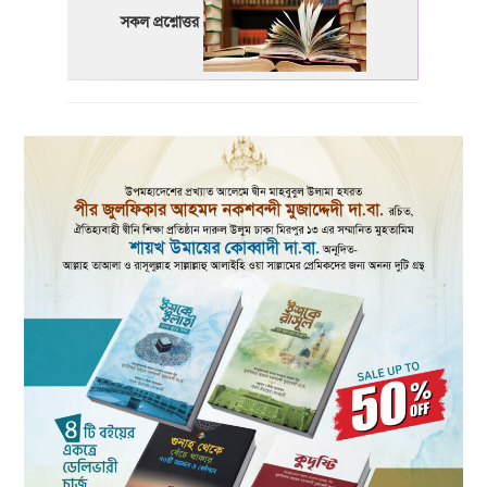
সকল প্রশ্নোত্তর