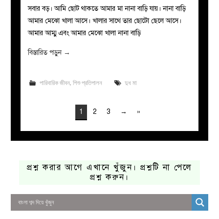
সবার বড়। আমি ছোট থাকতে আমার মা নানা বাড়ি যায়। নানা বাড়ি
আমার মেঝো খালা আসে। খালার সাথে তার ছোটো ছেলে আসে।
আমার আম্মু এবং আমার মেঝো খালা নানা বাড়ি
বিস্তারিত পড়ুন
→
পারিবারিক জীবন
,
শিশু প্রতিপালন
দুধ মা
1
2
3
→
»
প্রশ্ন করার আগে এখানে খুঁজুন। প্রশ্নটি না পেলে
প্রশ্ন করুন।