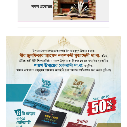
সকল প্রশ্নোত্তর