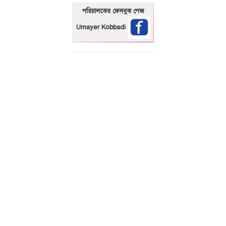
পরিচালকের ফেসবুক পেজ
Umayer Kobbadi