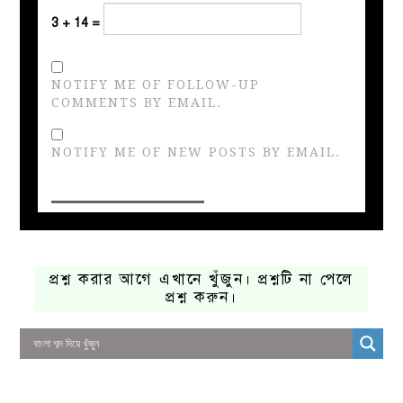
3 + 14 =
NOTIFY ME OF FOLLOW-UP
COMMENTS BY EMAIL.
NOTIFY ME OF NEW POSTS BY EMAIL.
প্রশ্ন করার আগে এখানে খুঁজুন। প্রশ্নটি না পেলে
প্রশ্ন করুন।