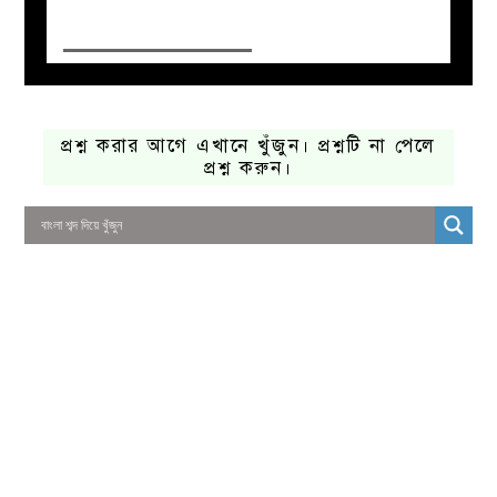
প্রশ্ন করার আগে এখানে খুঁজুন। প্রশ্নটি না পেলে
প্রশ্ন করুন।