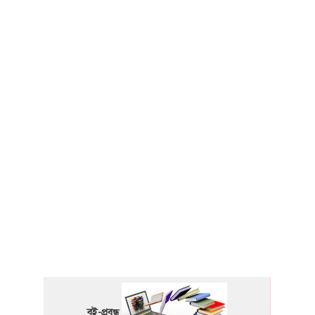
বই-প্রবন্ধ