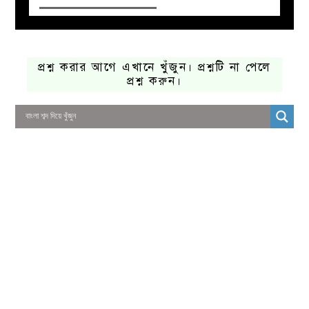
প্রশ্ন করার আগে এখানে খুঁজুন। প্রশ্নটি না পেলে
প্রশ্ন করুন।