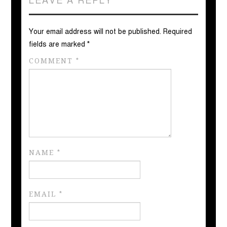
LEAVE A REPLY
Your email address will not be published.
Required
fields are marked
*
COMMENT
*
NAME
*
EMAIL
*