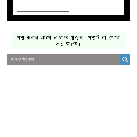
প্রশ্ন করার আগে এখানে খুঁজুন। প্রশ্নটি না পেলে
প্রশ্ন করুন।