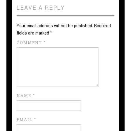
LEAVE A REPLY
Your email address will not be published.
Required
fields are marked
*
COMMENT
*
NAME
*
EMAIL
*