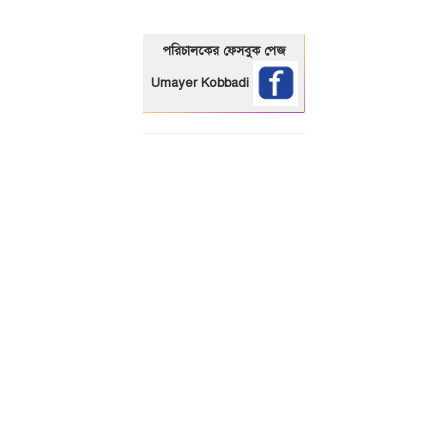
পরিচালকের ফেসবুক পেজ
Umayer Kobbadi