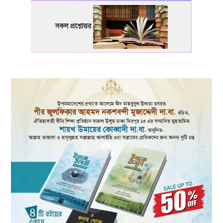
সকল প্রশ্নোত্তর