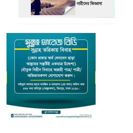
নারীদের জিজ্ঞাসা