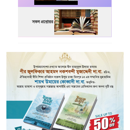
সকল প্রশ্নোত্তর