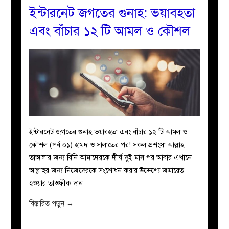
ইন্টারনেট জগতের গুনাহ: ভয়াবহতা
এবং বাঁচার ১২ টি আমল ও কৌশল
ইন্টারনেট জগতের গুনাহ ভয়াবহতা এবং বাঁচার ১২ টি আমল ও
কৌশল (পর্ব ০১) হামদ ও সালাতের পর! সকল প্রশংসা আল্লাহ
তাআলার জন্য যিনি আমাদেরকে দীর্ঘ দুই মাস পর আবার এখানে
আল্লাহর জন্য নিজেদেরকে সংশোধন করার উদ্দেশ্যে জমায়েত
হওয়ার তাওফীক দান
বিস্তারিত পড়ুন
→