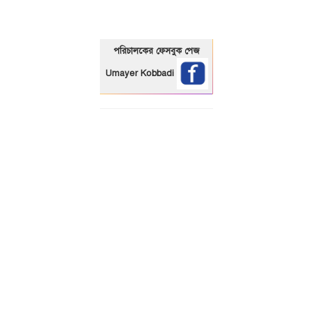
পরিচালকের ফেসবুক পেজ
Umayer Kobbadi