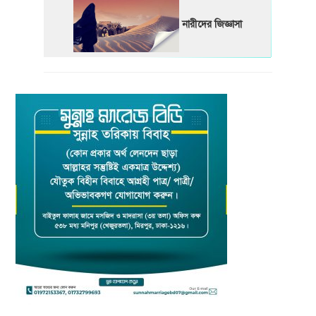
নারীদের জিজ্ঞাসা