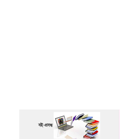
বই-প্রবন্ধ