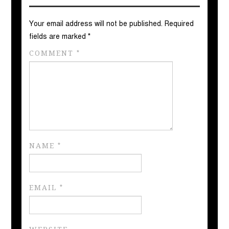
Your email address will not be published.
Required
fields are marked
*
COMMENT
*
NAME
*
EMAIL
*