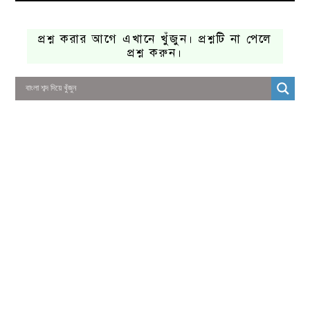
প্রশ্ন করার আগে এখানে খুঁজুন। প্রশ্নটি না পেলে
প্রশ্ন করুন।